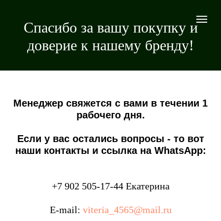
Спасибо за вашу покупку и
доверие к нашему бренду!
Менеджер свяжется с вами в течении 1
рабочего дня.
Если у вас остались вопросы - то вот
наши контакты и ссылка на WhatsApp:
+7 902 505-17-44
Екатерина
E-mail:
viteria_4565@mail.ru